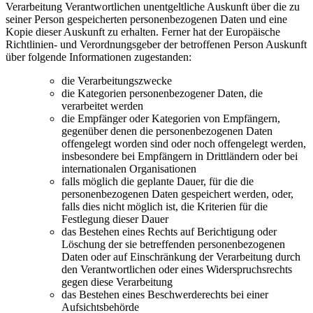
Verarbeitung Verantwortlichen unentgeltliche Auskunft über die zu
seiner Person gespeicherten personenbezogenen Daten und eine
Kopie dieser Auskunft zu erhalten. Ferner hat der Europäische
Richtlinien- und Verordnungsgeber der betroffenen Person Auskunft
über folgende Informationen zugestanden:
die Verarbeitungszwecke
die Kategorien personenbezogener Daten, die
verarbeitet werden
die Empfänger oder Kategorien von Empfängern,
gegenüber denen die personenbezogenen Daten
offengelegt worden sind oder noch offengelegt werden,
insbesondere bei Empfängern in Drittländern oder bei
internationalen Organisationen
falls möglich die geplante Dauer, für die die
personenbezogenen Daten gespeichert werden, oder,
falls dies nicht möglich ist, die Kriterien für die
Festlegung dieser Dauer
das Bestehen eines Rechts auf Berichtigung oder
Löschung der sie betreffenden personenbezogenen
Daten oder auf Einschränkung der Verarbeitung durch
den Verantwortlichen oder eines Widerspruchsrechts
gegen diese Verarbeitung
das Bestehen eines Beschwerderechts bei einer
Aufsichtsbehörde