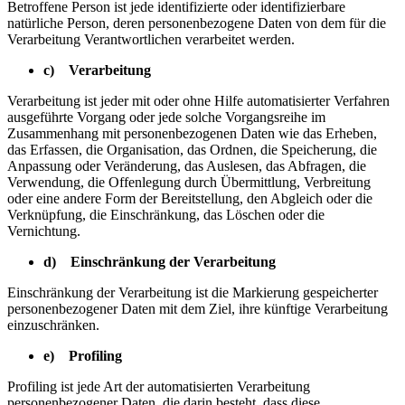
Betroffene Person ist jede identifizierte oder identifizierbare
natürliche Person, deren personenbezogene Daten von dem für die
Verarbeitung Verantwortlichen verarbeitet werden.
c) Verarbeitung
Verarbeitung ist jeder mit oder ohne Hilfe automatisierter Verfahren
ausgeführte Vorgang oder jede solche Vorgangsreihe im
Zusammenhang mit personenbezogenen Daten wie das Erheben,
das Erfassen, die Organisation, das Ordnen, die Speicherung, die
Anpassung oder Veränderung, das Auslesen, das Abfragen, die
Verwendung, die Offenlegung durch Übermittlung, Verbreitung
oder eine andere Form der Bereitstellung, den Abgleich oder die
Verknüpfung, die Einschränkung, das Löschen oder die
Vernichtung.
d) Einschränkung der Verarbeitung
Einschränkung der Verarbeitung ist die Markierung gespeicherter
personenbezogener Daten mit dem Ziel, ihre künftige Verarbeitung
einzuschränken.
e) Profiling
Profiling ist jede Art der automatisierten Verarbeitung
personenbezogener Daten, die darin besteht, dass diese