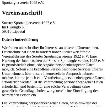
Sportanglerverein 1922 e.V.
Vereinsanschrift
Soester Sportanglerverein 1922 e.V.
Im Hüsinglo 6
59510 Lippetal
Datenschutzerklärung
Wir freuen uns sehr über Ihr Interesse an unserem Unternehmen.
Datenschutz hat einen besonders hohen Stellenwert für die
Vereinsführung des Soester Sportanglervereine 1922 e. V. Eine
Nutzung der Internetseiten der Soester Sportanglervereins 1922 e. V
ist grundsätzlich ohne jede Angabe personenbezogener Daten
möglich. Sofern eine betroffene Person besondere Services unseres
Unternehmens über unsere Internetseite in Anspruch nehmen
möchte, könnte jedoch eine Verarbeitung personenbezogener Daten
erforderlich werden. Ist die Verarbeitung personenbezogener Daten
erforderlich und besteht für eine solche Verarbeitung keine
gesetzliche Grundlage, holen wir generell eine Einwilligung der
betroffenen Person ein.
Die Verarbeitung personenbezogener Daten, beispielsweise des