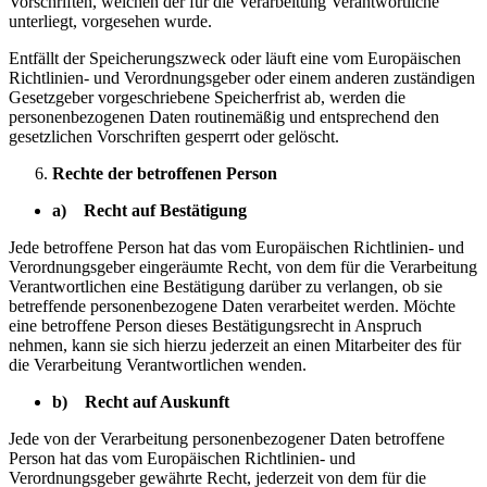
Vorschriften, welchen der für die Verarbeitung Verantwortliche
unterliegt, vorgesehen wurde.
Entfällt der Speicherungszweck oder läuft eine vom Europäischen
Richtlinien- und Verordnungsgeber oder einem anderen zuständigen
Gesetzgeber vorgeschriebene Speicherfrist ab, werden die
personenbezogenen Daten routinemäßig und entsprechend den
gesetzlichen Vorschriften gesperrt oder gelöscht.
Rechte der betroffenen Person
a) Recht auf Bestätigung
Jede betroffene Person hat das vom Europäischen Richtlinien- und
Verordnungsgeber eingeräumte Recht, von dem für die Verarbeitung
Verantwortlichen eine Bestätigung darüber zu verlangen, ob sie
betreffende personenbezogene Daten verarbeitet werden. Möchte
eine betroffene Person dieses Bestätigungsrecht in Anspruch
nehmen, kann sie sich hierzu jederzeit an einen Mitarbeiter des für
die Verarbeitung Verantwortlichen wenden.
b) Recht auf Auskunft
Jede von der Verarbeitung personenbezogener Daten betroffene
Person hat das vom Europäischen Richtlinien- und
Verordnungsgeber gewährte Recht, jederzeit von dem für die