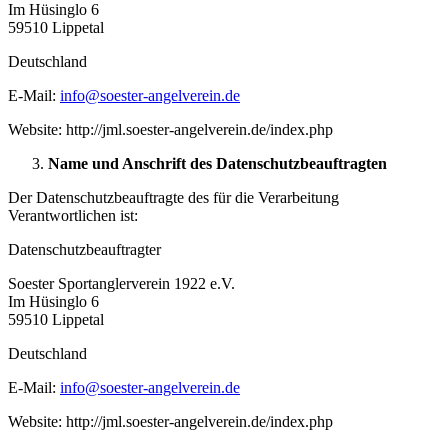
Im Hüsinglo 6
59510 Lippetal
Deutschland
E-Mail:
info@soester-angelverein.de
Website: http://jml.soester-angelverein.de/index.php
Name und Anschrift des Datenschutzbeauftragten
Der Datenschutzbeauftragte des für die Verarbeitung
Verantwortlichen ist:
Datenschutzbeauftragter
Soester Sportanglerverein 1922 e.V.
Im Hüsinglo 6
59510 Lippetal
Deutschland
E-Mail:
info@soester-angelverein.de
Website: http://jml.soester-angelverein.de/index.php