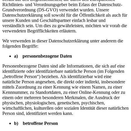
Richtlinien- und Verordnungsgeber beim Erlass der Datenschutz-
Grundverordnung (DS-GVO) verwendet wurden. Unsere
Datenschutzerklärung soll sowohl für die Öffentlichkeit als auch für
unsere Kunden und Geschäftspartner einfach lesbar und
verständlich sein. Um dies zu gewährleisten, möchten wir vorab die
verwendeten Begrifflichkeiten erläutern.
Wir verwenden in dieser Datenschutzerklärung unter anderem die
folgenden Begriffe:
a) personenbezogene Daten
Personenbezogene Daten sind alle Informationen, die sich auf eine
identifizierte oder identifizierbare natürliche Person (im Folgenden
„betroffene Person“) beziehen. Als identifizierbar wird eine
natürliche Person angesehen, die direkt oder indirekt, insbesondere
mittels Zuordnung zu einer Kennung wie einem Namen, zu einer
Kennnummer, zu Standortdaten, zu einer Online-Kennung oder zu
einem oder mehreren besonderen Merkmalen, die Ausdruck der
physischen, physiologischen, genetischen, psychischen,
wirtschaftlichen, kulturellen oder sozialen Identität dieser natürlichen
Person sind, identifiziert werden kann.
b) betroffene Person