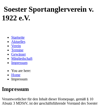
Soester Sportanglerverein
v.
1922 e.V.
Startseite
Aktuelles
Verein
Termine
Gewässer
Mitgliedschaft
Impressum
You are here:
Home
Impressum
Impressum
Verantwortlicher für den Inhalt dieser Homepage, gemäß § 10
Absatz 3 MDStV, ist der geschäftsführende Vorstand des Soester