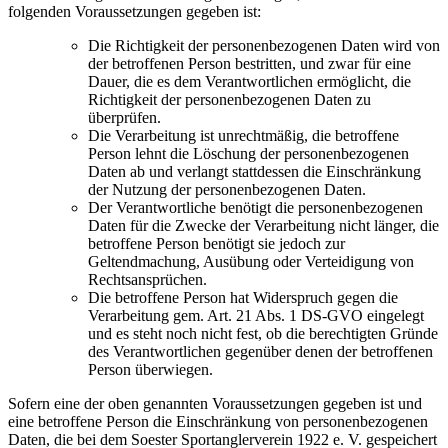
folgenden Voraussetzungen gegeben ist:
Die Richtigkeit der personenbezogenen Daten wird von
der betroffenen Person bestritten, und zwar für eine
Dauer, die es dem Verantwortlichen ermöglicht, die
Richtigkeit der personenbezogenen Daten zu
überprüfen.
Die Verarbeitung ist unrechtmäßig, die betroffene
Person lehnt die Löschung der personenbezogenen
Daten ab und verlangt stattdessen die Einschränkung
der Nutzung der personenbezogenen Daten.
Der Verantwortliche benötigt die personenbezogenen
Daten für die Zwecke der Verarbeitung nicht länger, die
betroffene Person benötigt sie jedoch zur
Geltendmachung, Ausübung oder Verteidigung von
Rechtsansprüchen.
Die betroffene Person hat Widerspruch gegen die
Verarbeitung gem. Art. 21 Abs. 1 DS-GVO eingelegt
und es steht noch nicht fest, ob die berechtigten Gründe
des Verantwortlichen gegenüber denen der betroffenen
Person überwiegen.
Sofern eine der oben genannten Voraussetzungen gegeben ist und
eine betroffene Person die Einschränkung von personenbezogenen
Daten, die bei dem Soester Sportanglerverein 1922 e. V. gespeichert