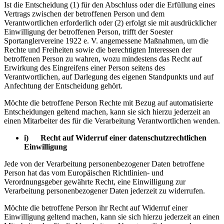
Ist die Entscheidung (1) für den Abschluss oder die Erfüllung eines
Vertrags zwischen der betroffenen Person und dem
Verantwortlichen erforderlich oder (2) erfolgt sie mit ausdrücklicher
Einwilligung der betroffenen Person, trifft der Soester
Sportanglervereine 1922 e. V. angemessene Maßnahmen, um die
Rechte und Freiheiten sowie die berechtigten Interessen der
betroffenen Person zu wahren, wozu mindestens das Recht auf
Erwirkung des Eingreifens einer Person seitens des
Verantwortlichen, auf Darlegung des eigenen Standpunkts und auf
Anfechtung der Entscheidung gehört.
Möchte die betroffene Person Rechte mit Bezug auf automatisierte
Entscheidungen geltend machen, kann sie sich hierzu jederzeit an
einen Mitarbeiter des für die Verarbeitung Verantwortlichen wenden.
i) Recht auf Widerruf einer datenschutzrechtlichen
Einwilligung
Jede von der Verarbeitung personenbezogener Daten betroffene
Person hat das vom Europäischen Richtlinien- und
Verordnungsgeber gewährte Recht, eine Einwilligung zur
Verarbeitung personenbezogener Daten jederzeit zu widerrufen.
Möchte die betroffene Person ihr Recht auf Widerruf einer
Einwilligung geltend machen, kann sie sich hierzu jederzeit an einen