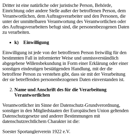
Dritter ist eine natürliche oder juristische Person, Behörde,
Einrichtung oder andere Stelle außer der betroffenen Person, dem
Verantwortlichen, dem Auftragsverarbeiter und den Personen, die
unter der unmittelbaren Verantwortung des Verantwortlichen oder
des Auftragsverarbeiters befugt sind, die personenbezogenen Daten
zu verarbeiten.
k) Einwilligung
Einwilligung ist jede von der betroffenen Person freiwillig für den
bestimmten Fall in informierter Weise und unmissverständlich
abgegebene Willensbekundung in Form einer Erklärung oder einer
sonstigen eindeutigen bestätigenden Handlung, mit der die
betroffene Person zu verstehen gibt, dass sie mit der Verarbeitung
der sie betreffenden personenbezogenen Daten einverstanden ist.
Name und Anschrift des für die Verarbeitung
Verantwortlichen
Verantwortlicher im Sinne der Datenschutz-Grundverordnung,
sonstiger in den Mitgliedstaaten der Europäischen Union geltenden
Datenschutzgesetze und anderer Bestimmungen mit
datenschutzrechtlichem Charakter ist die:
Soester Sportanglerverein 1922 e.V.