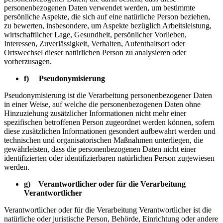
personenbezogenen Daten verwendet werden, um bestimmte
persönliche Aspekte, die sich auf eine natürliche Person beziehen,
zu bewerten, insbesondere, um Aspekte bezüglich Arbeitsleistung,
wirtschaftlicher Lage, Gesundheit, persönlicher Vorlieben,
Interessen, Zuverlässigkeit, Verhalten, Aufenthaltsort oder
Ortswechsel dieser natürlichen Person zu analysieren oder
vorherzusagen.
f) Pseudonymisierung
Pseudonymisierung ist die Verarbeitung personenbezogener Daten
in einer Weise, auf welche die personenbezogenen Daten ohne
Hinzuziehung zusätzlicher Informationen nicht mehr einer
spezifischen betroffenen Person zugeordnet werden können, sofern
diese zusätzlichen Informationen gesondert aufbewahrt werden und
technischen und organisatorischen Maßnahmen unterliegen, die
gewährleisten, dass die personenbezogenen Daten nicht einer
identifizierten oder identifizierbaren natürlichen Person zugewiesen
werden.
g) Verantwortlicher oder für die Verarbeitung
Verantwortlicher
Verantwortlicher oder für die Verarbeitung Verantwortlicher ist die
natürliche oder juristische Person, Behörde, Einrichtung oder andere