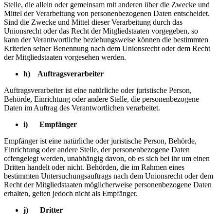
Stelle, die allein oder gemeinsam mit anderen über die Zwecke und
Mittel der Verarbeitung von personenbezogenen Daten entscheidet.
Sind die Zwecke und Mittel dieser Verarbeitung durch das
Unionsrecht oder das Recht der Mitgliedstaaten vorgegeben, so
kann der Verantwortliche beziehungsweise können die bestimmten
Kriterien seiner Benennung nach dem Unionsrecht oder dem Recht
der Mitgliedstaaten vorgesehen werden.
h) Auftragsverarbeiter
Auftragsverarbeiter ist eine natürliche oder juristische Person,
Behörde, Einrichtung oder andere Stelle, die personenbezogene
Daten im Auftrag des Verantwortlichen verarbeitet.
i) Empfänger
Empfänger ist eine natürliche oder juristische Person, Behörde,
Einrichtung oder andere Stelle, der personenbezogene Daten
offengelegt werden, unabhängig davon, ob es sich bei ihr um einen
Dritten handelt oder nicht. Behörden, die im Rahmen eines
bestimmten Untersuchungsauftrags nach dem Unionsrecht oder dem
Recht der Mitgliedstaaten möglicherweise personenbezogene Daten
erhalten, gelten jedoch nicht als Empfänger.
j) Dritter